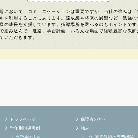
題において、コミュニケーションは重要ですが、当社の強みは「
ルを利用することにあります。達成感や将来の展望など、勉強の
様の成長を支援しています。指導場所を選べるのもポイントです
で踏み込んで、進路、学習計画、いろんな場面で経験豊富な教師
ていただきます。
トップページ
保護者の方へ
学年別指導実例
強み
小学生の方へ
プロ家庭教師の専門機関