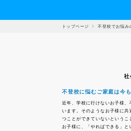
トップページ
不登校でお悩み
社
不登校に悩むご家庭は今
近年、学校に行けないお子様、
います。そのようなお子様に共
つことができていないというこ
お子様に、「やればできる」と