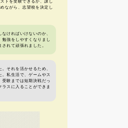
テストを受験できるか、課し
極めながら、志望校を決定し
しなければいけないのか、
、勉強をしやすくなりまし
まされて頑張れました。
た。それを活かせるため、
た。私生活で、ゲームやス
。受験までは短期決戦だっ
クラスに入ることができま