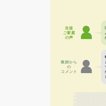
生徒
ご家庭
の声
教師から
の
コメント