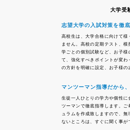
大学受
志望大学の入試対策を徹底
高校生は、大学合格に向けて様
ません。高校の定期テスト、模
学ごとの個別試験など、お子様
て、強化すべきポイントが変わ
の方針を明確に設定、お子様の
マンツーマン指導だから、
生徒一人ひとりの学力や個性に
ツーマンで徹底指導します。ご
ュラムを作成致しますので、無
ないところは、すぐに聞く事が