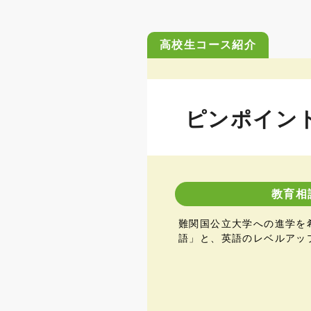
高校生コース紹介
ピンポイン
教育相
難関国公立大学への進学を
語」と、英語のレベルアッ