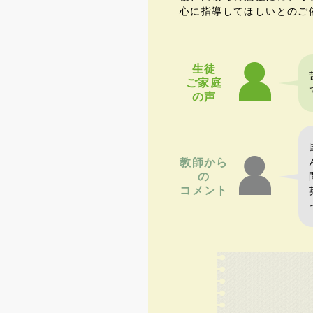
心に指導してほしいとのご
生徒
ご家庭
の声
教師から
の
コメント