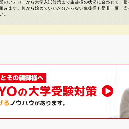
業のフォローから大学入試対策まで生徒様の状況に合わせて、指
組みます。何から始めていいか分からない生徒様も是非一度、当
い。