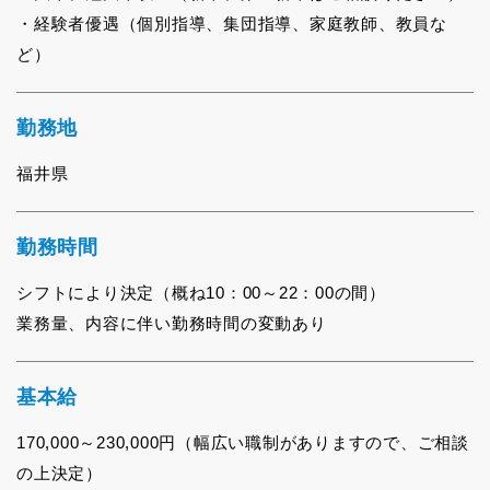
経験者優遇（個別指導、集団指導、家庭教師、教員な
ど）
勤務地
福井県
勤務時間
シフトにより決定（概ね10：00～22：00の間）
業務量、内容に伴い勤務時間の変動あり
基本給
170,000～230,000円（幅広い職制がありますので、ご相談
の上決定）