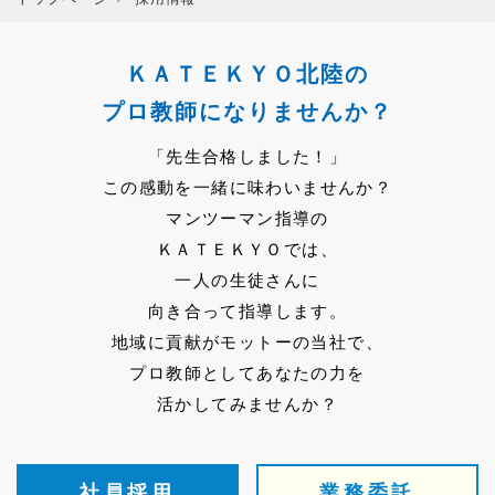
ＫＡＴＥＫＹＯ北陸の
プロ教師になりませんか？
「先生合格しました！」
この感動を一緒に味わいませんか？
マンツーマン指導の
ＫＡＴＥＫＹＯでは、
一人の生徒さんに
向き合って指導します。
地域に貢献がモットーの当社で、
プロ教師としてあなたの力を
活かしてみませんか？
社員採用
業務委託