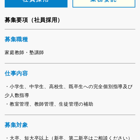
募集要項（社員採用）
募集職種
家庭教師・塾講師
仕事内容
小学生、中学生、高校生、既卒生への完全個別指導及び
少人数指導
教室管理、教師管理、生徒管理の補助
募集対象
大卒、短大卒以上（新卒、第二新卒はご相談ください）