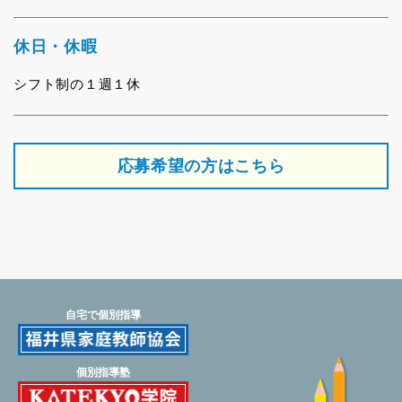
休日・休暇
シフト制の１週１休
応募希望の方はこちら
自宅で個別指導
個別指導塾