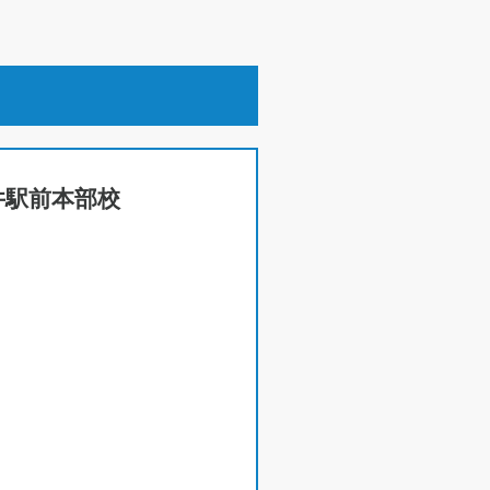
福井駅前本部校