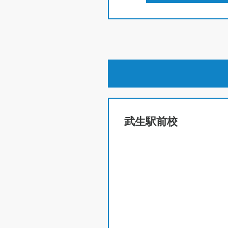
武生駅前校