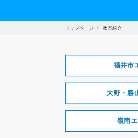
トップページ
教室紹介
福井市
大野・勝
嶺南