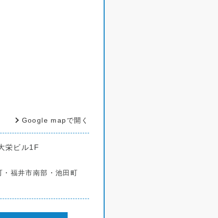
Google mapで開く
大栄ビル1F
町・福井市南部・池田町