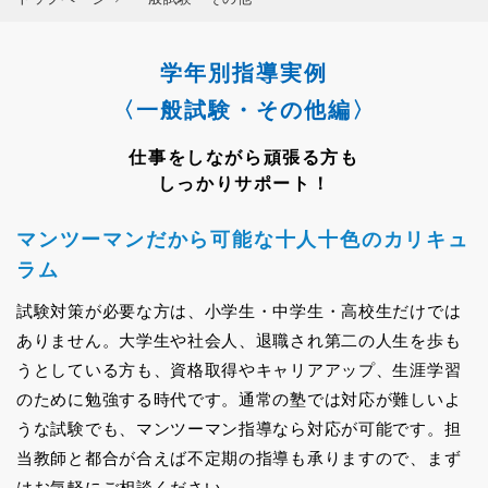
学年別指導実例
〈一般試験・その他編〉
仕事をしながら頑張る方も
しっかりサポート！
マンツーマンだから可能な十人十色のカリキュ
ラム
試験対策が必要な方は、小学生・中学生・高校生だけでは
ありません。大学生や社会人、退職され第二の人生を歩も
うとしている方も、資格取得やキャリアアップ、生涯学習
のために勉強する時代です。通常の塾では対応が難しいよ
うな試験でも、マンツーマン指導なら対応が可能です。担
当教師と都合が合えば不定期の指導も承りますので、まず
はお気軽にご相談ください。