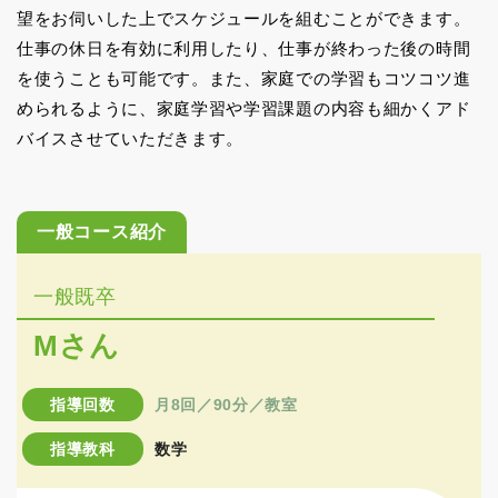
望をお伺いした上でスケジュールを組むことができます。
仕事の休日を有効に利用したり、仕事が終わった後の時間
を使うことも可能です。また、家庭での学習もコツコツ進
められるように、家庭学習や学習課題の内容も細かくアド
バイスさせていただきます。
一般コース紹介
一般既卒
Mさん
指導回数
月8回／90分／教室
指導教科
数学