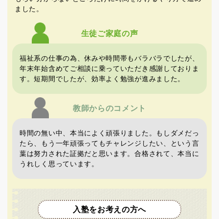
ました。
生徒
ご家庭
の声
福祉系の仕事の為、休みや時間帯もバラバラでしたが、
年末年始含めてご相談に乗っていただき感謝しておりま
す。短期間でしたが、効率よく勉強が進みました。
教師からの
コメント
時間の無い中、本当によく頑張りました。もしダメだっ
たら、もう一年頑張ってもチャレンジしたい、という言
葉は努力された証拠だと思います。合格されて、本当に
うれしく思っています。
入塾をお考えの方へ