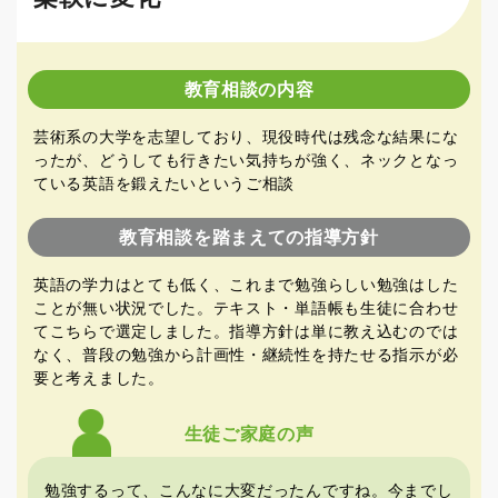
教育相談の内容
芸術系の大学を志望しており、現役時代は残念な結果にな
ったが、どうしても行きたい気持ちが強く、ネックとなっ
ている英語を鍛えたいというご相談
教育相談を踏まえての指導方針
英語の学力はとても低く、これまで勉強らしい勉強はした
ことが無い状況でした。テキスト・単語帳も生徒に合わせ
てこちらで選定しました。指導方針は単に教え込むのでは
なく、普段の勉強から計画性・継続性を持たせる指示が必
要と考えました。
生徒
ご家庭
の声
勉強するって、こんなに大変だったんですね。今までし