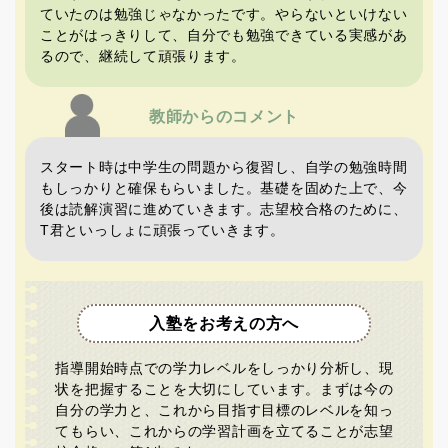
ていたのは勉強じゃなかったです。やらないといけない
ことがはっきりして、自分でも勉強できている実感があ
るので、継続して頑張ります。
教師からの
コメント
スタート時は中学生の問題から復習し、自学の勉強時間
もしっかりと確保もらいました。基礎を固めた上で、今
後は読解演習に進めていきます。志望校合格のために、
T君といっしょに頑張っていきます。
入塾をお考えの方へ
指導開始時点での学力レベルをしっかり分析し、現
状を把握することを大切にしています。まずは今の
自分の学力と、これから目指す目標のレベルを知っ
てもらい、これからの学習計画を立てることが志望