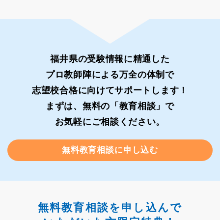
福井県の受験情報に精通した
プロ教師陣による万全の体制で
志望校合格に向けてサポートします！
まずは、無料の「教育相談」で
お気軽にご相談ください。
無料教育相談に申し込む
無料教育相談を申し込んで