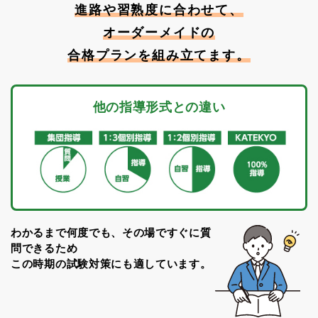
進路や習熟度に合わせて、
オーダーメイドの
合格プランを組み立てます。
他の指導形式との違い
わかるまで何度でも、その場ですぐに質
問できるため
この時期の試験対策にも適しています。