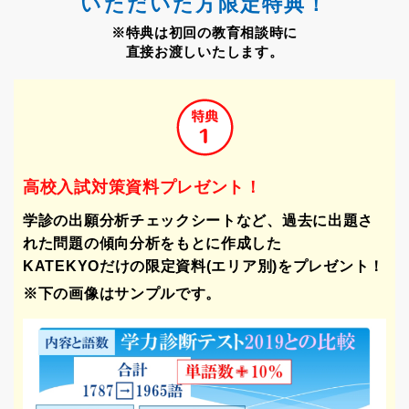
いただいた⽅限定特典！
※特典は初回の教育相談時に
直接お渡しいたします。
⾼校入試対策資料プレゼント！
学診の出願分析チェックシートなど、過去に出題さ
れた問題の傾向分析をもとに作成した
KATEKYOだけの限定資料(エリア別)をプレゼント！
※下の画像はサンプルです。