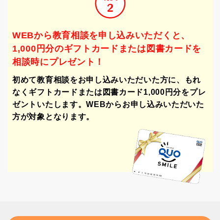
WEBから教育相談を申し込みいただくと、
1,000円分のギフトカードまたは図書カードを
相談時にプレゼント！
初めて教育相談をお申し込みいただいた⽅に、
もれ
なくギフトカードまたは図書カード
1,000円分をプレ
ゼントいたします。
WEBからお申し込みいただいた
⽅が対象となります。