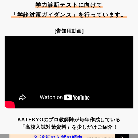
学力診断テストに向けて
「学診対策ガイダンス」を行っています。
[告知用動画]
KATEKYOのプロ教師陣が毎年作成している
「高校入試対策資料」を少しだけご紹介！