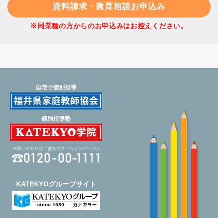
資料請求・教育相談お申込み
同業種の方からのお申込みはお控えください。
自宅で個別指導
個別指導塾
KATEKYOグループサイト