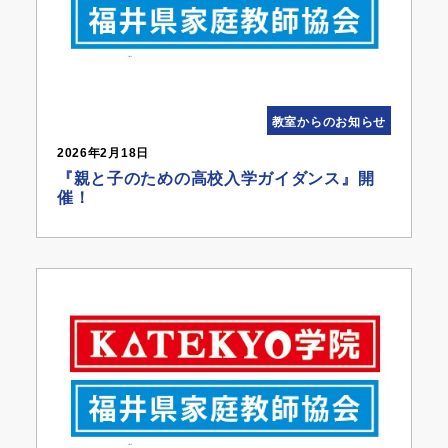
教室からのお知らせ
2026年2月18日
『親と子のための高校入学ガイダンス』開
催！