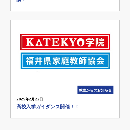
教室からのお知らせ
2025年2月22日
高校入学ガイダンス開催！！