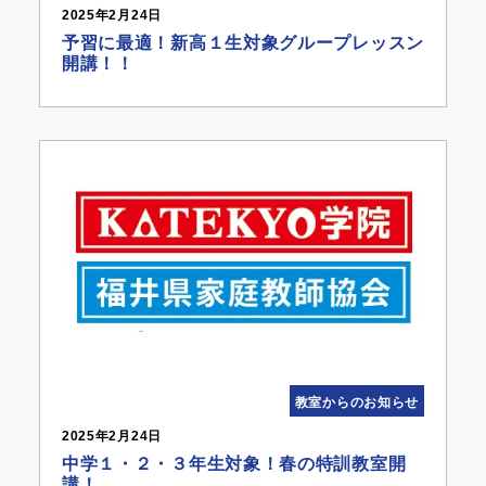
2025年2月24日
予習に最適！新高１生対象グループレッスン
開講！！
教室からのお知らせ
2025年2月24日
中学１・２・３年生対象！春の特訓教室開
講！