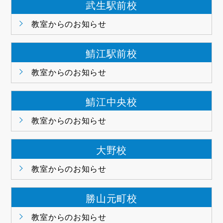
武生駅前校
教室からのお知らせ
鯖江駅前校
教室からのお知らせ
鯖江中央校
教室からのお知らせ
大野校
教室からのお知らせ
勝山元町校
教室からのお知らせ