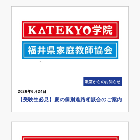
教室からのお知らせ
2026年6月24日
【受験生必見】夏の個別進路相談会のご案内