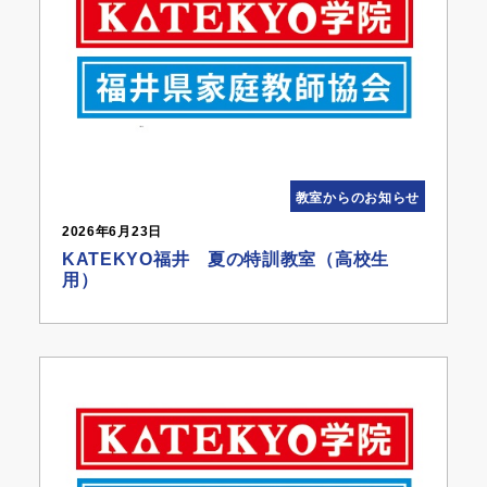
教室からのお知らせ
2026年6月23日
KATEKYO福井 夏の特訓教室（高校生
用）