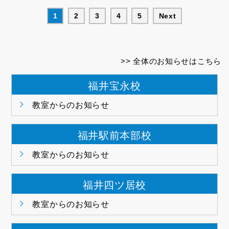
1
2
3
4
5
Next
全体のお知らせはこちら
福井宝永校
教室からのお知らせ
福井駅前本部校
教室からのお知らせ
福井四ツ居校
教室からのお知らせ