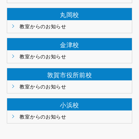
丸岡校
教室からのお知らせ
金津校
教室からのお知らせ
敦賀市役所前校
教室からのお知らせ
小浜校
教室からのお知らせ