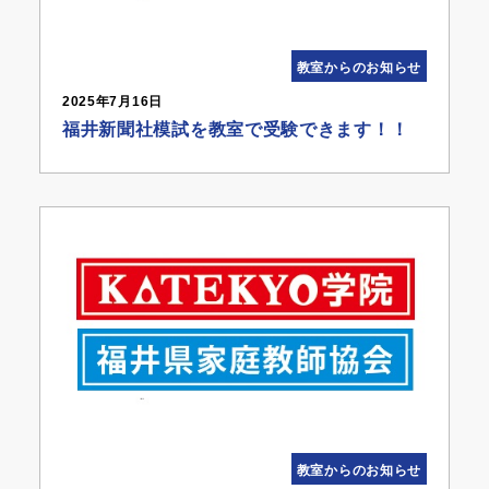
教室からのお知らせ
2025年7月16日
福井新聞社模試を教室で受験できます！！
教室からのお知らせ