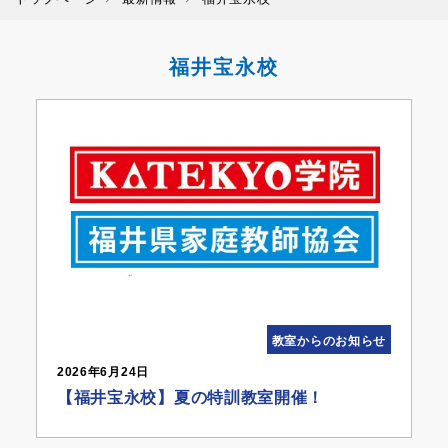
福井宝永校
教室からのお知らせ
2026年6月24日
【福井宝永校】夏の特訓教室開催！