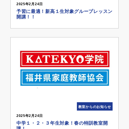
2025年2月24日
予習に最適！新高１生対象グループレッスン
開講！！
教室からのお知らせ
2025年2月24日
中学１・２・３年生対象！春の特訓教室開
講！