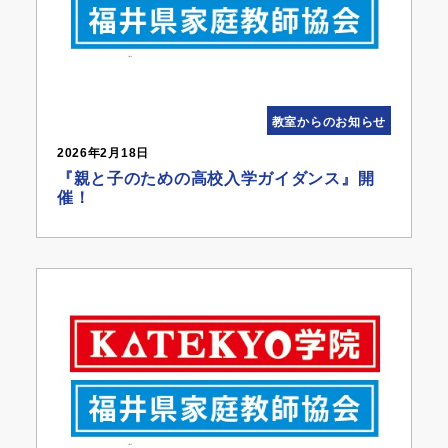
教室からのお知らせ
2026年2月18日
『親と子のための高校入学ガイダンス』開
催！