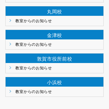
丸岡校
教室からのお知らせ
金津校
教室からのお知らせ
敦賀市役所前校
教室からのお知らせ
小浜校
教室からのお知らせ