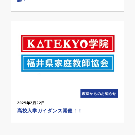
教室からのお知らせ
2025年2月22日
高校入学ガイダンス開催！！