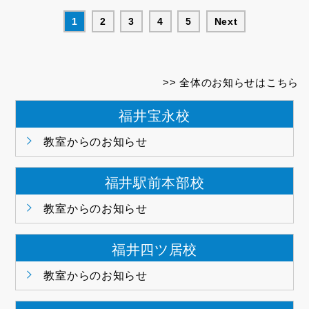
1
2
3
4
5
Next
全体のお知らせはこちら
福井宝永校
教室からのお知らせ
福井駅前本部校
教室からのお知らせ
福井四ツ居校
教室からのお知らせ