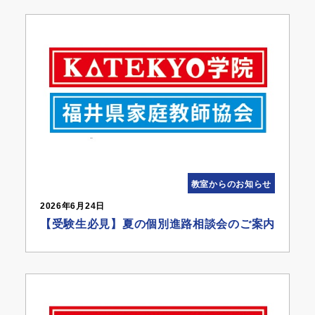
教室からのお知らせ
2026年6月24日
【受験生必見】夏の個別進路相談会のご案内