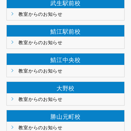
武生駅前校
教室からのお知らせ
鯖江駅前校
教室からのお知らせ
鯖江中央校
教室からのお知らせ
大野校
教室からのお知らせ
勝山元町校
教室からのお知らせ