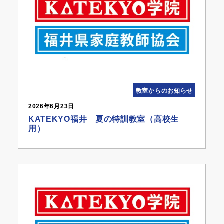
教室からのお知らせ
2026年6月23日
KATEKYO福井 夏の特訓教室（高校生
用）