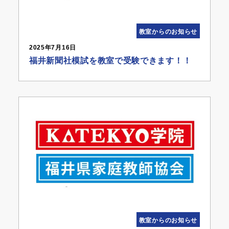
教室からのお知らせ
2025年7月16日
福井新聞社模試を教室で受験できます！！
教室からのお知らせ