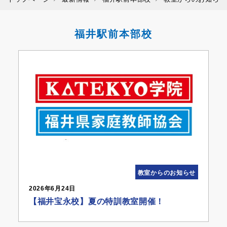
福井駅前本部校
教室からのお知らせ
2026年6月24日
【福井宝永校】夏の特訓教室開催！