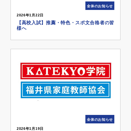
全体のお知らせ
2026年1月22日
【高校入試】推薦・特色・スポ文合格者の皆
様へ
全体のお知らせ
2026年1月19日