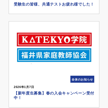
受験生の皆様、共通テストお疲れ様でした！
全体のお知らせ
2026年1月7日
【新年度生募集】春の入会キャンペーン受付
中！