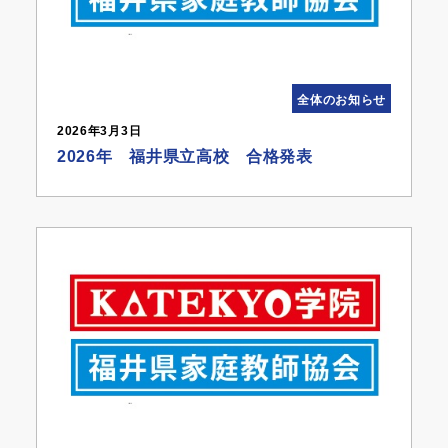
全体のお知らせ
2026年3月3日
2026年 福井県立高校 合格発表