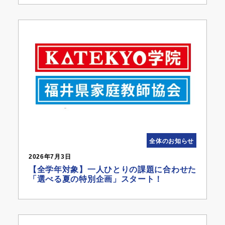
全体のお知らせ
2026年7月3日
【全学年対象】一人ひとりの課題に合わせた
「選べる夏の特別企画」スタート！