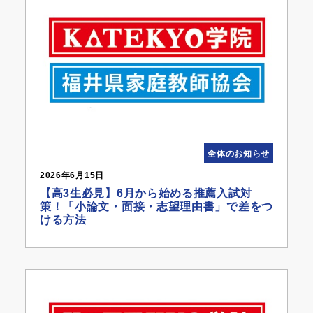
全体のお知らせ
2026年6月15日
【高3生必見】6月から始める推薦入試対
策！「小論文・面接・志望理由書」で差をつ
ける方法