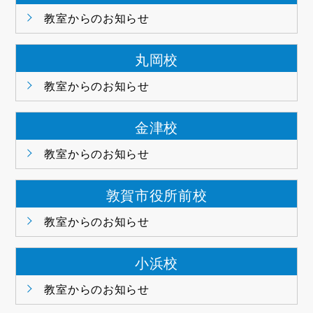
教室からのお知らせ
丸岡校
教室からのお知らせ
金津校
教室からのお知らせ
敦賀市役所前校
教室からのお知らせ
小浜校
教室からのお知らせ