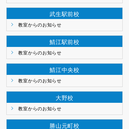
武生駅前校
教室からのお知らせ
鯖江駅前校
教室からのお知らせ
鯖江中央校
教室からのお知らせ
大野校
教室からのお知らせ
勝山元町校