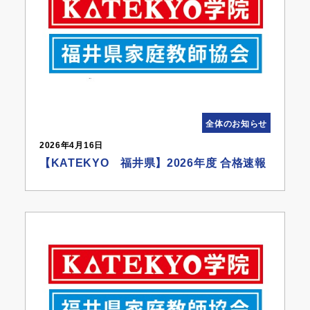
全体のお知らせ
2026年4月16日
【KATEKYO 福井県】2026年度 合格速報