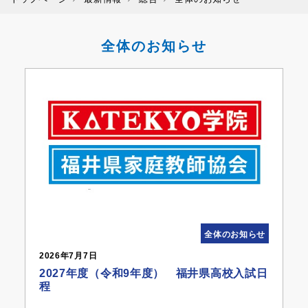
全体のお知らせ
全体のお知らせ
2026年7月7日
2027年度（令和9年度） 福井県高校入試日
程