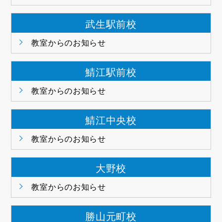
武生駅前校
教室からのお知らせ
鯖江駅前校
教室からのお知らせ
鯖江中央校
教室からのお知らせ
大野校
教室からのお知らせ
勝山元町校