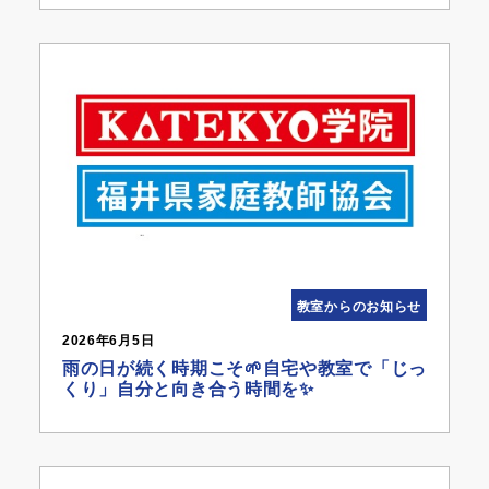
教室からのお知らせ
2026年6月5日
雨の日が続く時期こそ🌱自宅や教室で「じっ
くり」自分と向き合う時間を✨