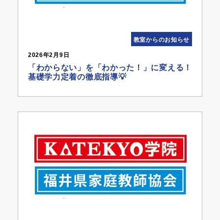
教室からのお知らせ
2026年2月9日
「わからない」を「わかった！」に変える！
基礎学力定着の徹底指導💡