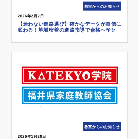
教室からのお知らせ
2026年2月2日
【迷わない進路選び】確かなデータが自信に
変わる！地域密着の進路指導で合格へ🎯✨
教室からのお知らせ
2026年1月28日