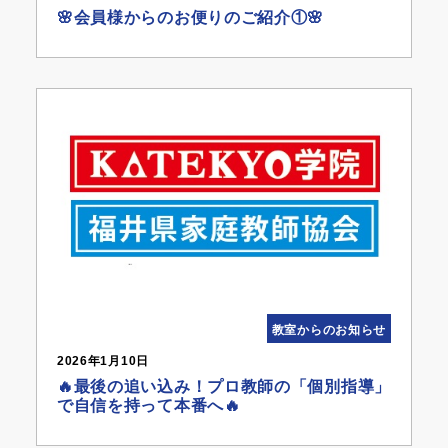
🌸会員様からのお便りのご紹介①🌸
教室からのお知らせ
2026年1月10日
🔥最後の追い込み！プロ教師の「個別指導」
で自信を持って本番へ🔥