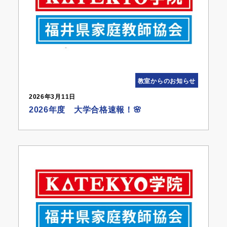
教室からのお知らせ
2026年3月11日
2026年度 大学合格速報！🌸