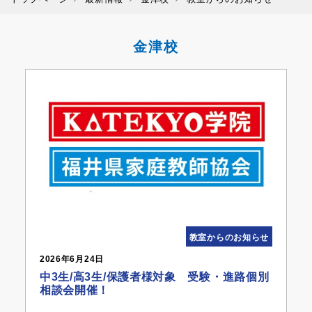
金津校
教室からのお知らせ
2026年6月24日
中3生/高3生/保護者様対象 受験・進路個別
相談会開催！