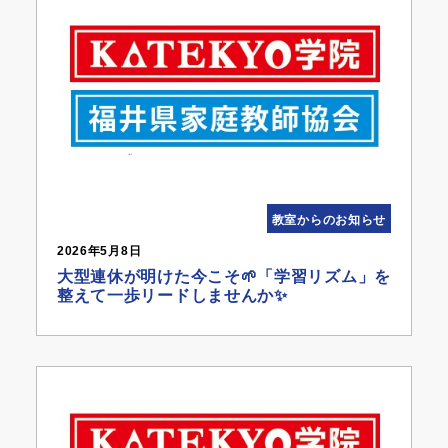
教室からのお知らせ
2026年5月8日
大型連休が明けた今こそ🌱「学習リズム」を
整えて一歩リードしませんか✨