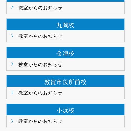
教室からのお知らせ
丸岡校
教室からのお知らせ
金津校
教室からのお知らせ
敦賀市役所前校
教室からのお知らせ
小浜校
教室からのお知らせ