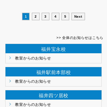
1
2
3
4
5
Next
全体のお知らせはこちら
福井宝永校
教室からのお知らせ
福井駅前本部校
教室からのお知らせ
福井四ツ居校
教室からのお知らせ