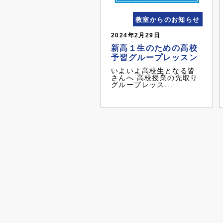
教室からのお知らせ
2024年2月29日
新高１生のための高校
予習グループレッスン
いよいよ高校生となる皆
さんへ 高校授業の先取り
グループレッス...