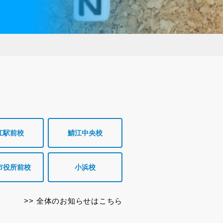
江駅前校
鯖江中央校
市役所前校
小浜校
全体のお知らせはこちら