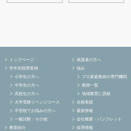
トップページ
保護者の方へ
学年別指導実例
強み
小学生の方へ
プロ家庭教師の専門機関
中学生の方へ
教師一覧
高校生の方へ
地域教育に貢献
大学受験リベンジコース
合格実績
不登校でお悩みの方へ
最新情報
一般試験・その他
会社概要・パンフレット
教室紹介
採用情報