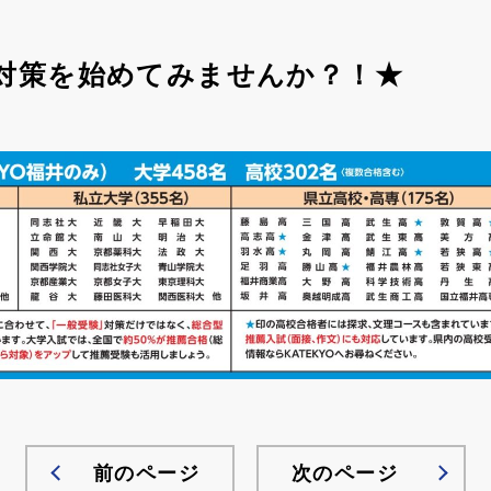
試対策を始めてみませんか？！★
前のページ
次のページ