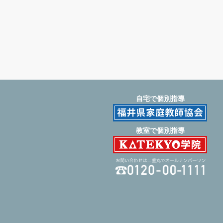
自宅で個別指導
教室で個別指導