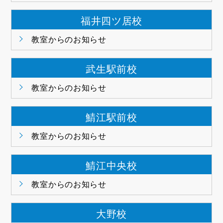
福井四ツ居校
教室からのお知らせ
武生駅前校
教室からのお知らせ
鯖江駅前校
教室からのお知らせ
鯖江中央校
教室からのお知らせ
大野校