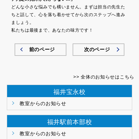
どんな小さな悩みでも構いません。まずは担当の先生た
ちと話して、心を落ち着かせてから次のステップへ進み
ましょう。
私たちは最後まで、あなたの味方です！
前のページ
次のページ
全体のお知らせはこちら
福井宝永校
教室からのお知らせ
福井駅前本部校
教室からのお知らせ