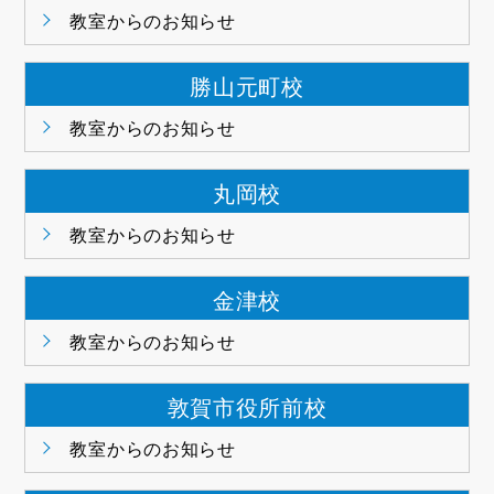
教室からのお知らせ
勝山元町校
教室からのお知らせ
丸岡校
教室からのお知らせ
金津校
教室からのお知らせ
敦賀市役所前校
教室からのお知らせ