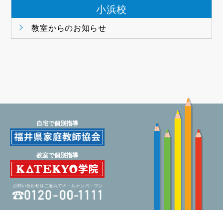
小浜校
教室からのお知らせ
自宅で個別指導
教室で個別指導