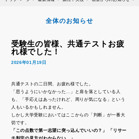
全体のお知らせ
受験生の皆様、共通テストお疲
れ様でした！
2026年01月19日
共通テストの二日間、お疲れ様でした。
「思うようにいかなかった…」と肩を落としている人
も、「手応えはあったけれど、周りが気になる」という
人もいるかもしれません。
しかし大学受験においてはここからの「判断」が一番大
切です。
「この点数で第一志望に突っ込んでいいの？」
「リサー
チ判定の見方がわからない…」