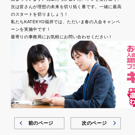
次は皆さんが理想の未来を切り拓く番です。一緒に最高
のスタートを切りましょう！
私たちKATEKYO福井では、ただいま春の入会キャンペ
ーンを実施中です！
最寄りの事務局にお気軽にお問い合わせください！
前のページ
次のページ