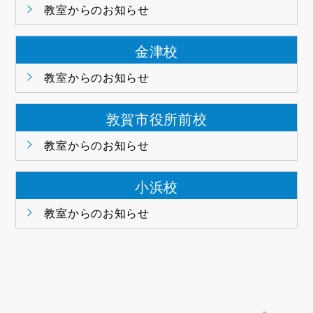
教室からのお知らせ
金津校
教室からのお知らせ
敦賀市役所前校
教室からのお知らせ
小浜校
教室からのお知らせ