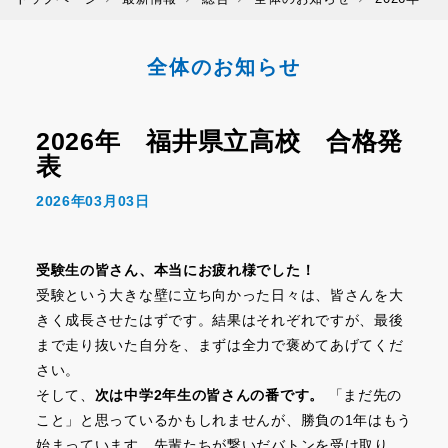
全体のお知らせ
2026年 福井県立高校 合格発
表
2026年03月03日
受験生の皆さん、本当にお疲れ様でした！
受験という大きな壁に立ち向かった日々は、皆さんを大
きく成長させたはずです。結果はそれぞれですが、最後
まで走り抜いた自分を、まずは全力で褒めてあげてくだ
さい。
そして、
次は中学2年生の皆さんの番です。
「まだ先の
こと」と思っているかもしれませんが、勝負の1年はもう
始まっています。先輩たちが繋いだバトンを受け取り、