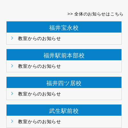
全体のお知らせはこちら
福井宝永校
教室からのお知らせ
福井駅前本部校
教室からのお知らせ
福井四ツ居校
教室からのお知らせ
武生駅前校
教室からのお知らせ