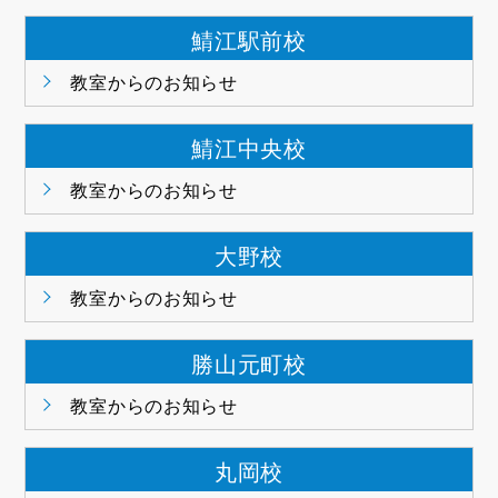
鯖江駅前校
教室からのお知らせ
鯖江中央校
教室からのお知らせ
大野校
教室からのお知らせ
勝山元町校
教室からのお知らせ
丸岡校